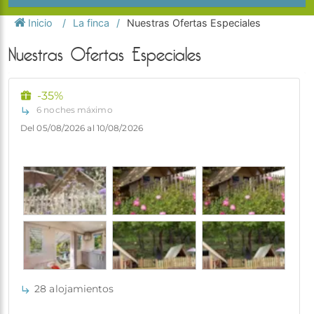
Inicio
La finca
Nuestras Ofertas Especiales
Nuestras Ofertas Especiales