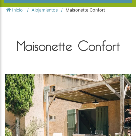
Inicio
Alojamientos
Maisonette Confort
Maisonette Confort