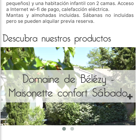
pequeños) y una habitación infantil con 2 camas. Acceso
a Internet wi-fi de pago, calefacción eléctrica.
Mantas y almohadas incluidas. Sábanas no incluidas
pero se pueden alquilar previa reserva.
Descubra nuestros productos
Domaine de Bélézy -
Maisonette confort Sábado