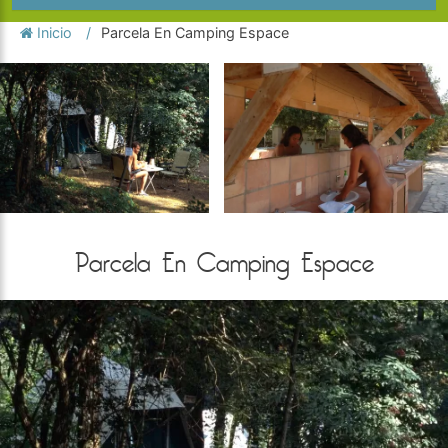
Inicio
Parcela En Camping Espace
Parcela En Camping Espace