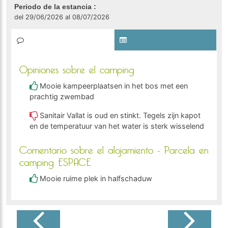
Periodo de la estancia :
del 29/06/2026 al 08/07/2026
Opiniones sobre el camping
Mooie kampeerplaatsen in het bos met een
prachtig zwembad
Sanitair Vallat is oud en stinkt. Tegels zijn kapot
en de temperatuur van het water is sterk wisselend
Comentario sobre el alojamiento - Parcela en
camping ESPACE
Mooie ruime plek in halfschaduw