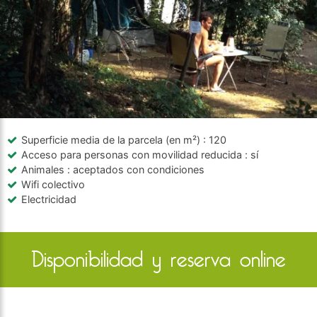
Superficie media de la parcela (en m²)
: 120
Acceso para personas con movilidad reducida
: sí
Animales
: aceptados con condiciones
Wifi colectivo
Electricidad
Disponibilidad y reserva online