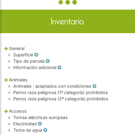
Inventario
General
Superficie
Tipo de parcela
Información adicional
Animales
Animales
: aceptados con condiciones
Perros raza peligrosa (1ª categoría) prohibidos
Perros raza peligrosa (2ª categoría) prohibidos
Accesos
Tomas eléctricas europeas
Electricidad
Toma de agua