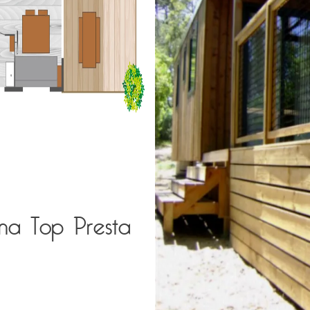
na Top Presta