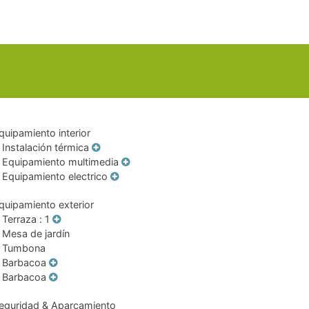
quipamiento interior
Instalación térmica
Equipamiento multimedia
Equipamiento electrico
quipamiento exterior
Terraza
: 1
Mesa de jardín
Tumbona
Barbacoa
Barbacoa
eguridad & Aparcamiento