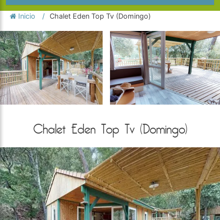
Inicio
Chalet Eden Top Tv (Domingo)
Chalet Eden Top Tv (Domingo)