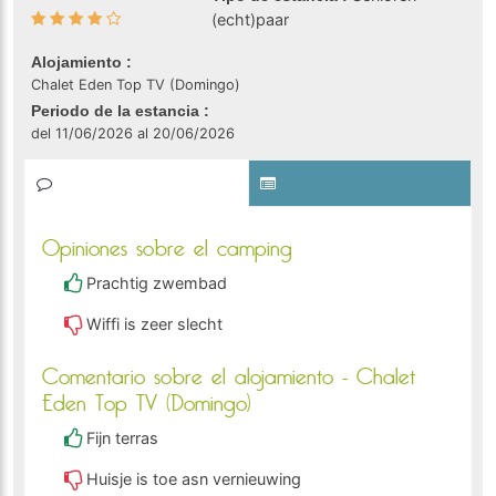
(echt)paar
Alojamiento :
Chalet Eden Top TV (Domingo)
Periodo de la estancia :
del 11/06/2026 al 20/06/2026
Opiniones sobre el camping
Prachtig zwembad
Wiffi is zeer slecht
Comentario sobre el alojamiento - Chalet
Eden Top TV (Domingo)
Fijn terras
Huisje is toe asn vernieuwing