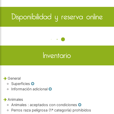
Disponibilidad y reserva online
Inventario
General
Superficies
Información adicional
Animales
Animales
: aceptados con condiciones
Perros raza peligrosa (1ª categoría) prohibidos