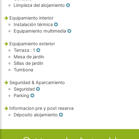
Limpieza del alojamiento
Equipamiento interior
Instalación térmica
Equipamiento multimedia
Equipamiento exterior
Terraza
: 1
Mesa de jardín
Sillas de jardín
Tumbona
Seguridad & Aparcamiento
Seguridad
Parking
Informacion pre y post reserva
Déposito alojamiento