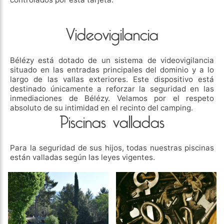
Videovigilancia
Bélézy está dotado de un sistema de videovigilancia
situado en las entradas principales del dominio y a lo
largo de las vallas exteriores. Este dispositivo está
destinado únicamente a reforzar la seguridad en las
inmediaciones de Bélézy. Velamos por el respeto
absoluto de su intimidad en el recinto del camping.
Piscinas valladas
Para la seguridad de sus hijos, todas nuestras piscinas
están valladas según las leyes vigentes.