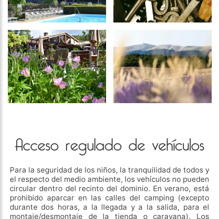
Acceso regulado de vehículos
Para la seguridad de los niños, la tranquilidad de todos y
el respecto del medio ambiente, los vehículos no pueden
circular dentro del recinto del dominio. En verano, está
prohibido aparcar en las calles del camping (excepto
durante dos horas, a la llegada y a la salida, para el
montaje/desmontaje de la tienda o caravana). Los