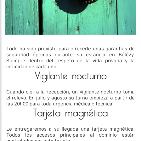
Todo ha sido previsto para ofrecerle unas garantías de
seguridad óptimas durante su estancia en Bélézy.
Siempre dentro del respeto de la vida privada y la
intimidad de cada uno.
Vigilante nocturno
Cuando cierra la recepción, un vigilante nocturno toma
el relevo. En julio y agosto su turno empieza a partir de
las 20h00 para toda urgencia médica o técnica.
Tarjeta magnética
Le entregaremos a su llegada una tarjeta magnética.
Todos los accesos principales al dominio están
controlados por esta tarjeta.