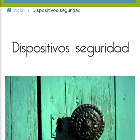
Inicio
Dispositivos seguridad
Dispositivos seguridad