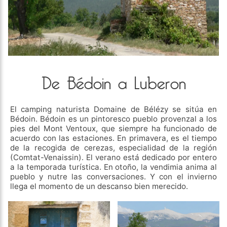
De Bédoin a Luberon
El camping naturista Domaine de Bélézy se sitúa en
Bédoin. Bédoin es un pintoresco pueblo provenzal a los
pies del Mont Ventoux, que siempre ha funcionado de
acuerdo con las estaciones. En primavera, es el tiempo
de la recogida de cerezas, especialidad de la región
(Comtat-Venaissin). El verano está dedicado por entero
a la temporada turística. En otoño, la vendimia anima al
pueblo y nutre las conversaciones. Y con el invierno
llega el momento de un descanso bien merecido.