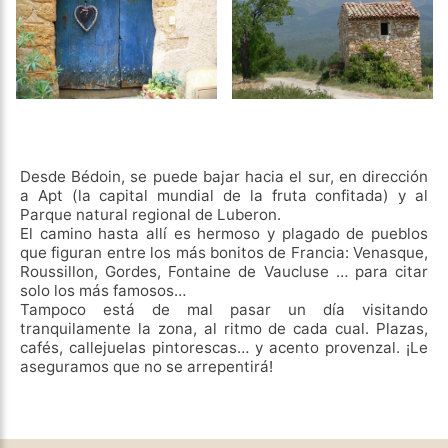
Desde Bédoin, se puede bajar hacia el sur, en dirección
a Apt (la capital mundial de la fruta confitada) y al
Parque natural regional de Luberon.
El camino hasta allí es hermoso y plagado de pueblos
que figuran entre los más bonitos de Francia: Venasque,
Roussillon, Gordes, Fontaine de Vaucluse … para citar
solo los más famosos…
Tampoco está de mal pasar un día visitando
tranquilamente la zona, al ritmo de cada cual. Plazas,
cafés, callejuelas pintorescas… y acento provenzal. ¡Le
aseguramos que no se arrepentirá!