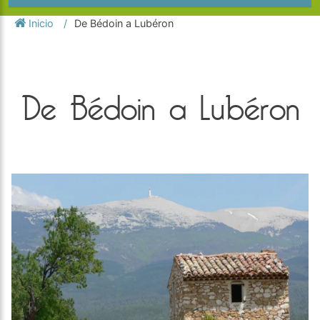
Inicio
De Bédoin a Lubéron
De Bédoin a Lubéron