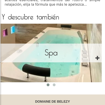
relajación, elija la fórmula que más le apetezca…
Y descubre también
Spa
DOMAINE DE BELEZY