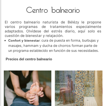
Centro balneario
El centro balneario naturista de Bélézy le propone
varios programas de tratamientos especialmente
adaptados. Olvídese del estrés diario, aquí solo es
cuestión de bienestar y relajación.
: cura de puesta en forma, burbujas y
Confort y bienestar
masajes, hammam y ducha de chorros forman parte de
un programa establecido en función de sus necesidades.
Precios del centro balneario