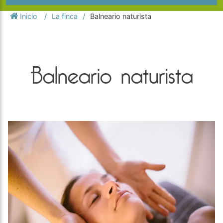
Inicio
La finca
Balneario naturista
Balneario naturista