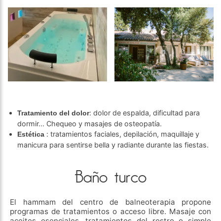
: dolor de espalda, dificultad para
Tratamiento del dolor
dormir... Chequeo y masajes de osteopatía.
: tratamientos faciales, depilación, maquillaje y
Estética
manicura para sentirse bella y radiante durante las fiestas.
Baño turco
El hammam del centro de balneoterapia propone
programas de tratamientos o acceso libre. Masaje con
aceites esenciales, tratamientos del rostro o simple