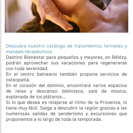
Descubra nuestro catálogo de tratamientos termales y
masajes terapéuticos
Destino Bienestar para pequeños y mayores, en Bélézy,
podrán aprovechar sus vacaciones para regenerarse
con toda serenidad.
En el centro balneario también propone servicios de
osteopatía.
En el corazón del dominio, encontrará varios espacios
de relax y descanso: biblioteca, sala de música,
explanada de los plátanos…
Si lo que desea es relajarse al ritmo de la Provenza, lo
tiene muy fácil. Salga a descubrir la región gracias a las
numerosas salidas de senderismo y excursiones que
proponemos a lo largo de toda la temporada.